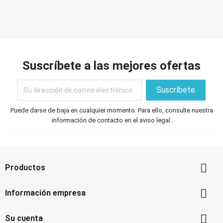
Suscríbete a las mejores ofertas
Puede darse de baja en cualquier momento. Para ello, consulte nuestra
información de contacto en el aviso legal.

Productos

Información empresa

Su cuenta