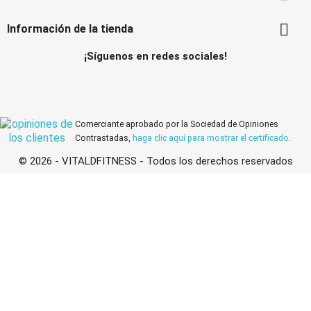

Información de la tienda
¡Síguenos en redes sociales!
Facebook
Instagram
Comerciante aprobado por la Sociedad de Opiniones
Contrastadas,
haga clic aquí para mostrar el certificado
.
© 2026 - VITALDFITNESS - Todos los derechos reservados