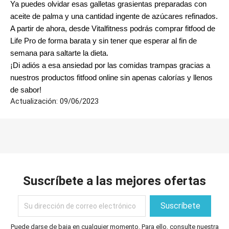
Ya puedes olvidar esas galletas grasientas preparadas con 
aceite de palma y una cantidad ingente de azúcares refinados. 
A partir de ahora, desde Vitalfitness podrás comprar fitfood de 
Life Pro de forma barata y sin tener que esperar al fin de 
semana para saltarte la dieta. 
¡Di adiós a esa ansiedad por las comidas trampas gracias a 
nuestros productos fitfood online sin apenas calorías y llenos 
de sabor!
Actualización:
09/06/2023
Suscríbete a las mejores ofertas
Puede darse de baja en cualquier momento. Para ello, consulte nuestra