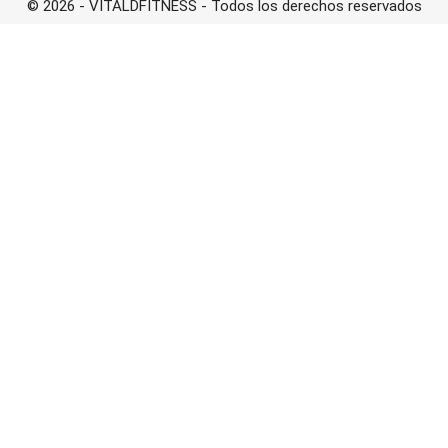
© 2026 - VITALDFITNESS - Todos los derechos reservados