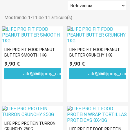
Mostrando 1-11 de 11 artículo(s)
LIFE PRO FIT FOOD PEANUT
LIFE PRO FIT FOOD PEANUT
BUTTER SMOOTH 1KG
BUTTER CRUNCHY 1KG
9,90 €
9,90 €
add_shopping_cart
add_shopping_cart
Añadir
Añadir
LIFE PRO PROTEIN TURRON
CRUNCHY 250G
LIFE PRO FIT FOOD PROTEIN