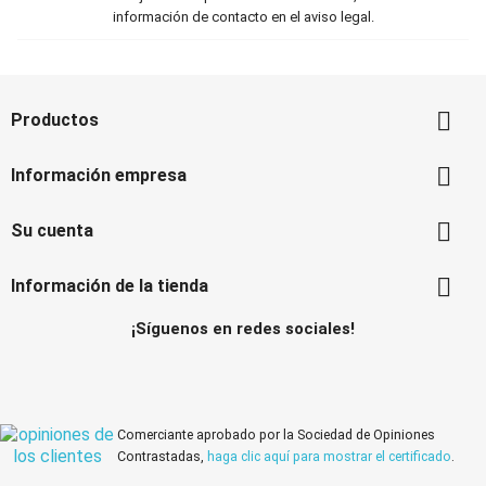
información de contacto en el aviso legal.

Productos

Información empresa

Su cuenta

Información de la tienda
¡Síguenos en redes sociales!
Facebook
Instagram
Comerciante aprobado por la Sociedad de Opiniones
Contrastadas,
haga clic aquí para mostrar el certificado
.