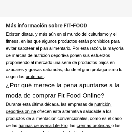
Más información sobre FIT-FOOD
Existen dietas, y más aún en el mundo del culturismo y el 
fitness, en las que algunos productos están prohibidos para 
evitar sabotear el plan alimentario. Por esta razón, la mayoría 
de marcas de nutrición deportiva ponen sus esfuerzos 
proponiendo al mercado una serie de productos bajos en 
azúcares y grasas saturadas, donde el gran protagonismo lo 
cogen las
proteínas
. 
¿Por qué merece la pena apuntarse a la 
moda de comprar Fit Food Online?
Durante esta última década, las empresas de
nutrición 
deportiva online
 ofrecen esta alternativa saludable a los 
productos de alimentación convencionales, como es el caso 
de las
harinas de avena Life Pro
, las
cremas proteicas
o las