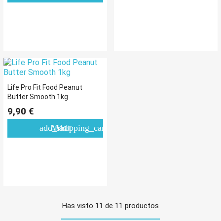
Life Pro Fit Food Peanut
Butter Smooth 1kg
9,90 €
add_shopping_cart
Añadir
Has visto 11 de 11 productos