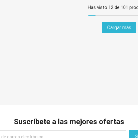
Has visto 12 de 101 pro
Cargar más
Suscríbete a las mejores ofertas