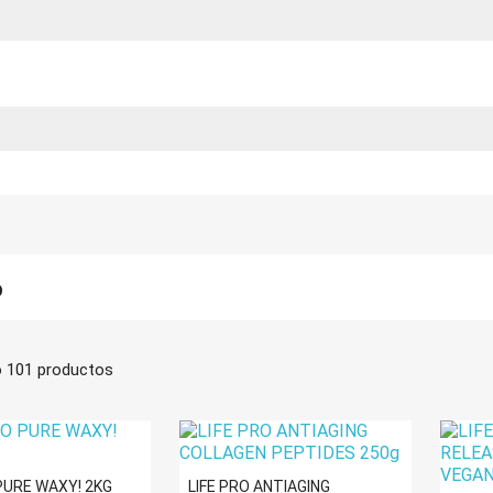
o
 101 productos
 PURE WAXY! 2KG
LIFE PRO ANTIAGING